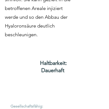
betroffenen Areale injiziert
werde und so den Abbau der
Hyaloronsäure deutlich
beschleunigen.
Haltbarkeit:
Dauerhaft
Gesellschaftsfähig: