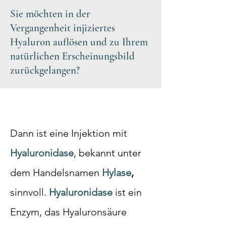
Sie möchten in der
Vergangenheit injiziertes
Hyaluron auflösen und zu Ihrem
natürlichen Erscheinungsbild
zurückgelangen?
Dann ist eine Injektion mit
Hyaluronidase
, bekannt unter
dem Handelsnamen
Hylase
,
sinnvoll.
Hyaluronidase
ist ein
Enzym, das Hyaluronsäure