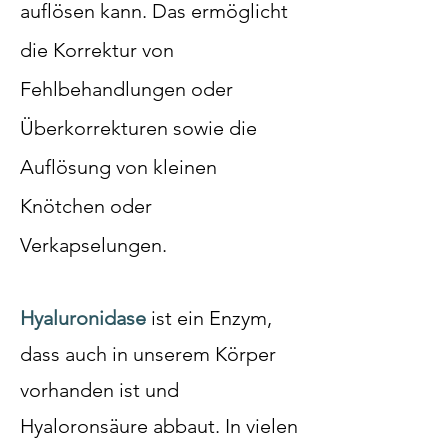
auflösen kann. Das ermöglicht
die Korrektur von
Fehlbehandlungen oder
Überkorrekturen sowie die
Auflösung von kleinen
Knötchen oder
Verkapselungen.
Hyaluronidase
ist ein Enzym,
dass auch in unserem Körper
vorhanden ist und
Hyaloronsäure abbaut. In vielen