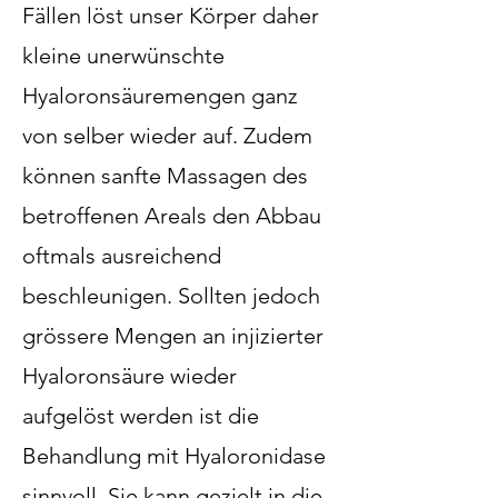
Fällen löst unser Körper daher
kleine unerwünschte
Hyaloronsäuremengen ganz
von selber wieder auf. Zudem
können sanfte Massagen des
betroffenen Areals den Abbau
oftmals ausreichend
beschleunigen. Sollten jedoch
grössere Mengen an injizierter
Hyaloronsäure wieder
aufgelöst werden ist die
Behandlung mit Hyaloronidase
sinnvoll. Sie kann gezielt in die